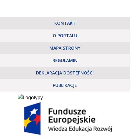
KONTAKT
O PORTALU
MAPA STRONY
REGULAMIN
DEKLARACJA DOSTĘPNOŚCI
PUBLIKACJE