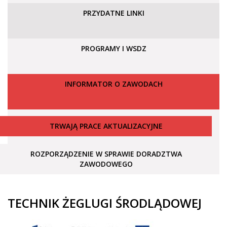
PRZYDATNE LINKI
PROGRAMY I WSDZ
INFORMATOR O ZAWODACH
TRWAJĄ PRACE AKTUALIZACYJNE
ROZPORZĄDZENIE W SPRAWIE DORADZTWA
ZAWODOWEGO
TECHNIK ŻEGLUGI ŚRODLĄDOWEJ