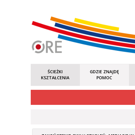
ŚCIEŻKI
GDZIE ZNAJDĘ
KSZTAŁCENIA
POMOC