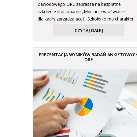
Zawodowego ORE zaprasza na bezpłatne
szkolenie stacjonarne „Mediacje w oświacie
dla kadry zarządzającej”. Szkolenie ma charakter
[…]
CZYTAJ DALEJ
PREZENTACJA WYNIKÓW BADAŃ ANKIETOWYC
ORE