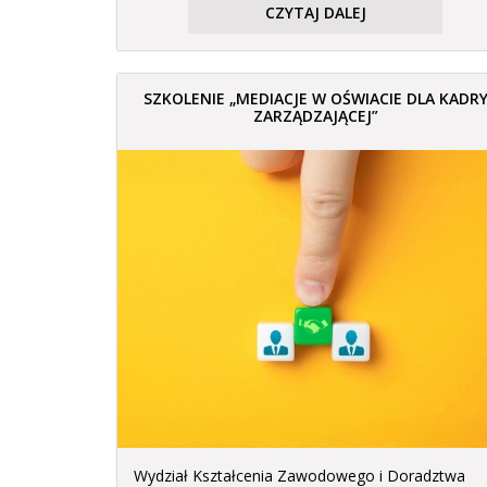
CZYTAJ DALEJ
SZKOLENIE „MEDIACJE W OŚWIACIE DLA KADR
ZARZĄDZAJĄCEJ”
Wydział Kształcenia Zawodowego i Doradztwa