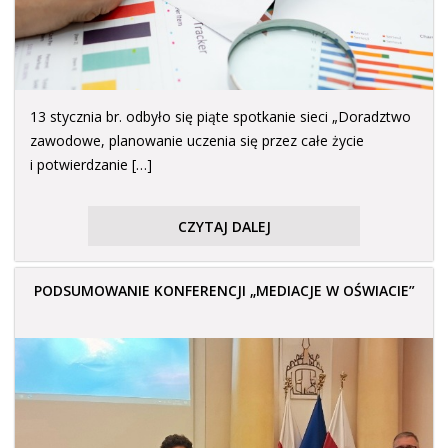
13 stycznia br. odbyło się piąte spotkanie sieci „Doradztwo
zawodowe, planowanie uczenia się przez całe życie
i potwierdzanie […]
CZYTAJ DALEJ
PODSUMOWANIE KONFERENCJI „MEDIACJE W OŚWIACIE”