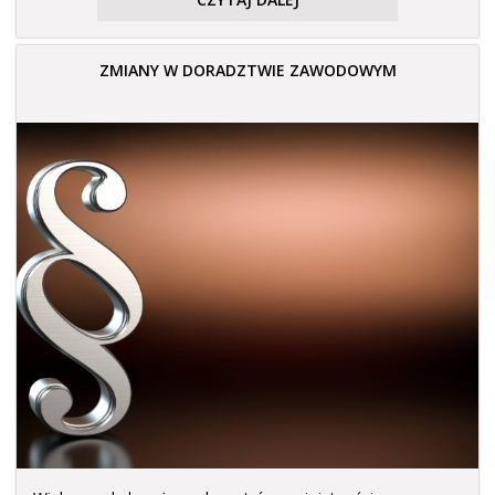
ZMIANY W DORADZTWIE ZAWODOWYM