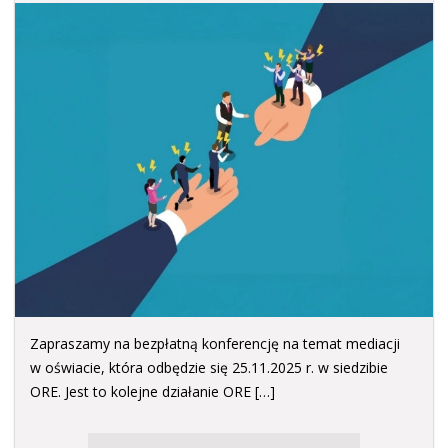
Zapraszamy na bezpłatną konferencję na temat mediacji
w oświacie, która odbędzie się 25.11.2025 r. w siedzibie
ORE. Jest to kolejne działanie ORE […]