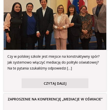
Czy w polskiej szkole jest miejsce na konstruktywny spór?
Jak systemowo włączyć mediację do polityki oświatowej?
Na te pytania szukaliśmy odpowiedzi […]
CZYTAJ DALEJ
ZAPROSZENIE NA KONFERENCJĘ „MEDIACJE W OŚWIACIE”