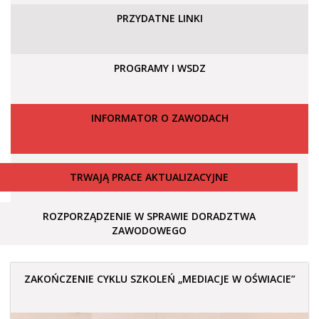
PRZYDATNE LINKI
PROGRAMY I WSDZ
INFORMATOR O ZAWODACH
TRWAJĄ PRACE AKTUALIZACYJNE
ROZPORZĄDZENIE W SPRAWIE DORADZTWA
ZAWODOWEGO
ZAKOŃCZENIE CYKLU SZKOLEŃ „MEDIACJE W OŚWIACIE”