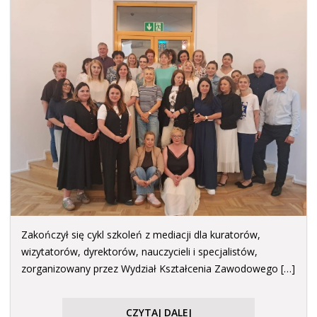
Zakończył się cykl szkoleń z mediacji dla kuratorów,
wizytatorów, dyrektorów, nauczycieli i specjalistów,
zorganizowany przez Wydział Kształcenia Zawodowego […]
CZYTAJ DALEJ