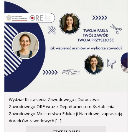
Wydział Kształcenia Zawodowego i Doradztwa
Zawodowego ORE wraz z Departamentem Kształcenia
Zawodowego Ministerstwa Edukacji Narodowej zapraszają
doradców zawodowych […]
CZYTAJ DALEJ