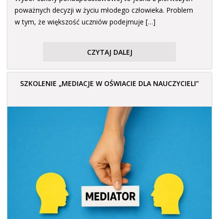
poważnych decyzji w życiu młodego człowieka. Problem
w tym, że większość uczniów podejmuje […]
CZYTAJ DALEJ
SZKOLENIE „MEDIACJE W OŚWIACIE DLA NAUCZYCIELI”