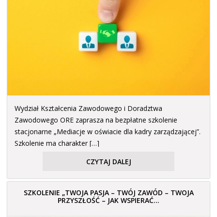
Wydział Kształcenia Zawodowego i Doradztwa
Zawodowego ORE zaprasza na bezpłatne szkolenie
stacjonarne „Mediacje w oświacie dla kadry zarządzającej”.
Szkolenie ma charakter […]
CZYTAJ DALEJ
SZKOLENIE „TWOJA PASJA – TWÓJ ZAWÓD – TWOJA
PRZYSZŁOŚĆ – JAK WSPIERAĆ...