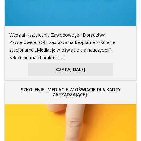
Wydział Kształcenia Zawodowego i Doradztwa
Zawodowego ORE zaprasza na bezpłatne szkolenie
stacjonarne „Mediacje w oświacie dla nauczycieli”.
Szkolenie ma charakter […]
CZYTAJ DALEJ
SZKOLENIE „MEDIACJE W OŚWIACIE DLA KADRY
ZARZĄDZAJĄCEJ”