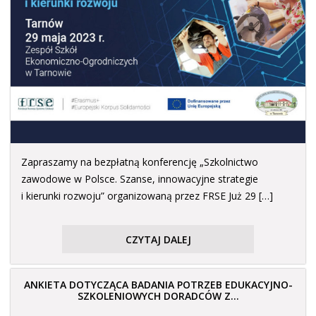
Zapraszamy na bezpłatną konferencję „Szkolnictwo
zawodowe w Polsce. Szanse, innowacyjne strategie
i kierunki rozwoju” organizowaną przez FRSE Już 29 […]
CZYTAJ DALEJ
ANKIETA DOTYCZĄCA BADANIA POTRZEB EDUKACYJNO-
SZKOLENIOWYCH DORADCÓW Z...