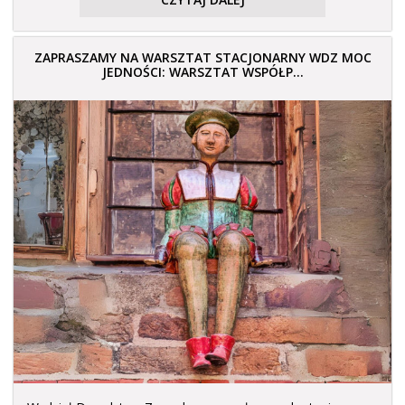
ZAPRASZAMY NA WARSZTAT STACJONARNY WDZ MOC
JEDNOŚCI: WARSZTAT WSPÓŁP...