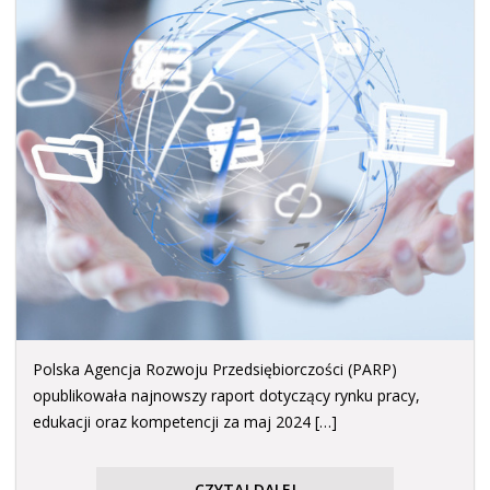
Polska Agencja Rozwoju Przedsiębiorczości (PARP)
opublikowała najnowszy raport dotyczący rynku pracy,
edukacji oraz kompetencji za maj 2024 […]
CZYTAJ DALEJ