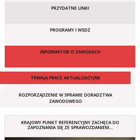
PRZYDATNE LINKI
PROGRAMY I WSDZ
INFORMATOR O ZAWODACH
TRWAJĄ PRACE AKTUALIZACYJNE
ROZPORZĄDZENIE W SPRAWIE DORADZTWA
ZAWODOWEGO
KRAJOWY PUNKT REFERENCYJNY ZACHĘCA DO
ZAPOZNANIA SIĘ ZE SPRAWOZDANIEM...