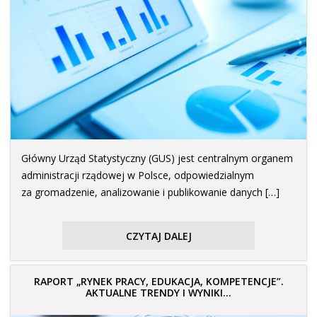
Główny Urząd Statystyczny (GUS) jest centralnym organem
administracji rządowej w Polsce, odpowiedzialnym
za gromadzenie, analizowanie i publikowanie danych […]
CZYTAJ DALEJ
RAPORT „RYNEK PRACY, EDUKACJA, KOMPETENCJE”.
AKTUALNE TRENDY I WYNIKI...