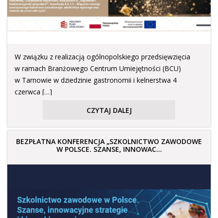
W związku z realizacją ogólnopolskiego przedsięwzięcia
w ramach Branżowego Centrum Umiejętności (BCU)
w Tarnowie w dziedzinie gastronomii i kelnerstwa 4
czerwca […]
CZYTAJ DALEJ
BEZPŁATNA KONFERENCJA „SZKOLNICTWO ZAWODOWE
W POLSCE. SZANSE, INNOWAC...