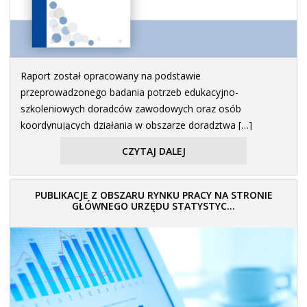
Raport został opracowany na podstawie
przeprowadzonego badania potrzeb edukacyjno-
szkoleniowych doradców zawodowych oraz osób
koordynujących działania w obszarze doradztwa […]
CZYTAJ DALEJ
PUBLIKACJE Z OBSZARU RYNKU PRACY NA STRONIE
GŁÓWNEGO URZĘDU STATYSTYC...