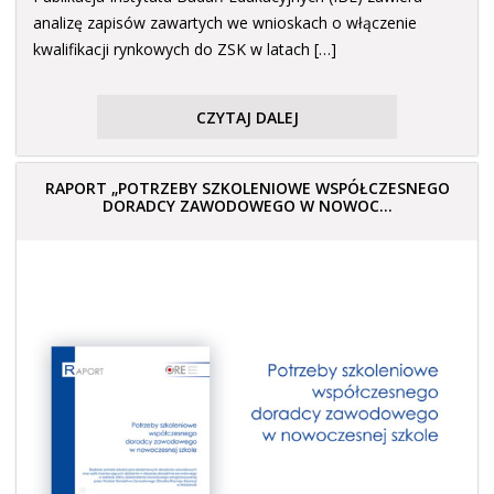
analizę zapisów zawartych we wnioskach o włączenie
kwalifikacji rynkowych do ZSK w latach […]
CZYTAJ DALEJ
RAPORT „POTRZEBY SZKOLENIOWE WSPÓŁCZESNEGO
DORADCY ZAWODOWEGO W NOWOC...