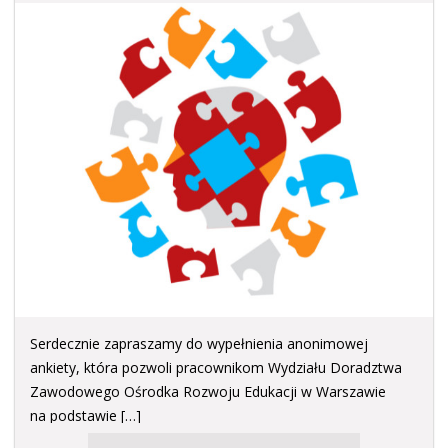
Serdecznie zapraszamy do wypełnienia anonimowej
ankiety, która pozwoli pracownikom Wydziału Doradztwa
Zawodowego Ośrodka Rozwoju Edukacji w Warszawie
na podstawie […]