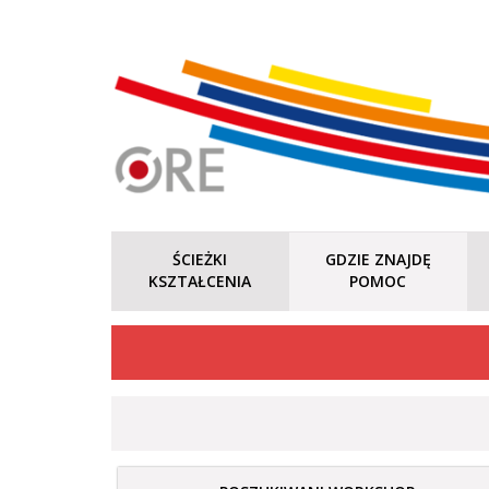
ŚCIEŻKI
GDZIE ZNAJDĘ
KSZTAŁCENIA
POMOC