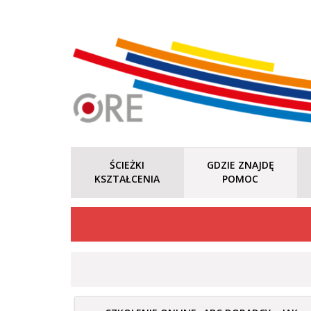
ŚCIEŻKI
GDZIE ZNAJDĘ
KSZTAŁCENIA
POMOC