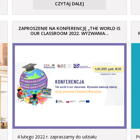
CZYTAJ DALEJ
ZAPROSZENIE NA KONFERENCJĘ „THE WORLD IS
OUR CLASSROOM 2022. WYZWANIA...
4 lutego 2022 r. zapraszamy do udziału
P