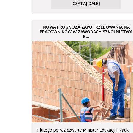
CZYTAJ DALEJ
NOWA PROGNOZA ZAPOTRZEBOWANIA NA
PRACOWNIKÓW W ZAWODACH SZKOLNICTWA
B...
1 lutego po raz czwarty Minister Edukacji i Nauki