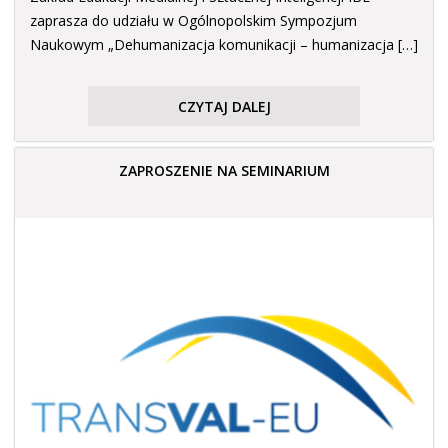
zaprasza do udziału w Ogólnopolskim Sympozjum
Naukowym „Dehumanizacja komunikacji – humanizacja […]
CZYTAJ DALEJ
ZAPROSZENIE NA SEMINARIUM