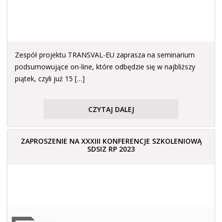
Zespół projektu TRANSVAL-EU zaprasza na seminarium
podsumowujące on-line, które odbędzie się w najbliższy
piątek, czyli już 15 […]
CZYTAJ DALEJ
ZAPROSZENIE NA XXXIII KONFERENCJE SZKOLENIOWĄ
SDSIZ RP 2023