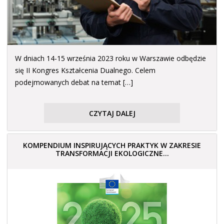
W dniach 14-15 września 2023 roku w Warszawie odbędzie
się II Kongres Kształcenia Dualnego. Celem
podejmowanych debat na temat […]
CZYTAJ DALEJ
KOMPENDIUM INSPIRUJĄCYCH PRAKTYK W ZAKRESIE
TRANSFORMACJI EKOLOGICZNE...