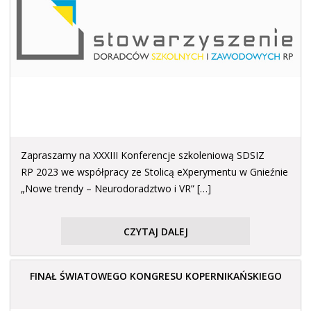
Zapraszamy na XXXIII Konferencje szkoleniową SDSIZ
RP 2023 we współpracy ze Stolicą eXperymentu w Gnieźnie
„Nowe trendy – Neurodoradztwo i VR” […]
CZYTAJ DALEJ
FINAŁ ŚWIATOWEGO KONGRESU KOPERNIKAŃSKIEGO