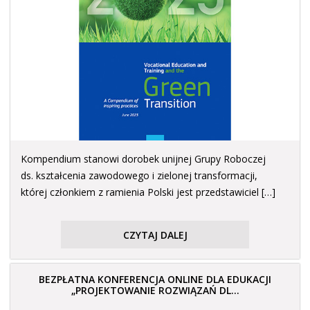
Kompendium stanowi dorobek unijnej Grupy Roboczej
ds. kształcenia zawodowego i zielonej transformacji,
której członkiem z ramienia Polski jest przedstawiciel […]
CZYTAJ DALEJ
BEZPŁATNA KONFERENCJA ONLINE DLA EDUKACJI
„PROJEKTOWANIE ROZWIĄZAŃ DL...