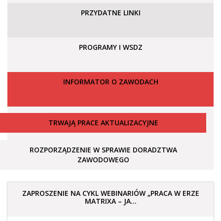
PRZYDATNE LINKI
PROGRAMY I WSDZ
INFORMATOR O ZAWODACH
TRWAJĄ PRACE AKTUALIZACYJNE
ROZPORZĄDZENIE W SPRAWIE DORADZTWA
ZAWODOWEGO
ZAPROSZENIE NA CYKL WEBINARIÓW „PRACA W ERZE
MATRIXA – JA...