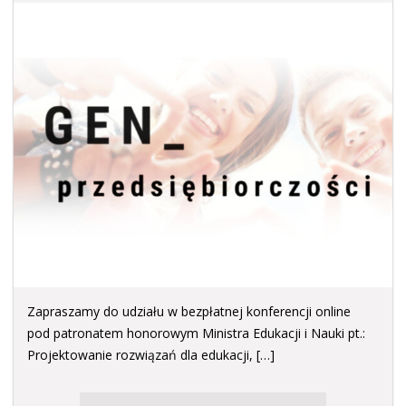
Zapraszamy do udziału w bezpłatnej konferencji online
pod patronatem honorowym Ministra Edukacji i Nauki pt.:
Projektowanie rozwiązań dla edukacji, […]