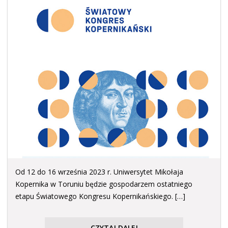
Od 12 do 16 września 2023 r. Uniwersytet Mikołaja
Kopernika w Toruniu będzie gospodarzem ostatniego
etapu Światowego Kongresu Kopernikańskiego. […]
CZYTAJ DALEJ