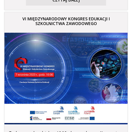
VI MIĘDZYNARODOWY KONGRES EDUKACJI I
SZKOLNICTWA ZAWODOWEGO