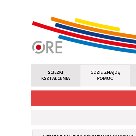
ŚCIEŻKI
GDZIE ZNAJDĘ
KSZTAŁCENIA
POMOC