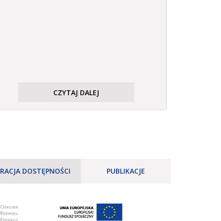
CZYTAJ DALEJ
RACJA DOSTĘPNOŚCI
PUBLIKACJE