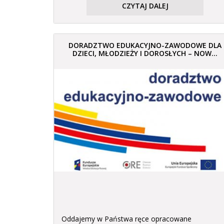
CZYTAJ DALEJ
DORADZTWO EDUKACYJNO-ZAWODOWE DLA
DZIECI, MŁODZIEŻY I DOROSŁYCH – NOW...
Oddajemy w Państwa ręce opracowane