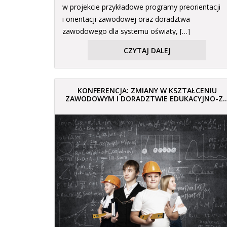
w projekcie przykładowe programy preorientacji
i orientacji zawodowej oraz doradztwa
zawodowego dla systemu oświaty, […]
CZYTAJ DALEJ
KONFERENCJA: ZMIANY W KSZTAŁCENIU
ZAWODOWYM I DORADZTWIE EDUKACYJNO-Z..